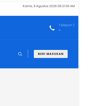
Kamis, 6 Agustus 2026 08:21:07 AM
Telepon 1:
-
BERI MASUKAN