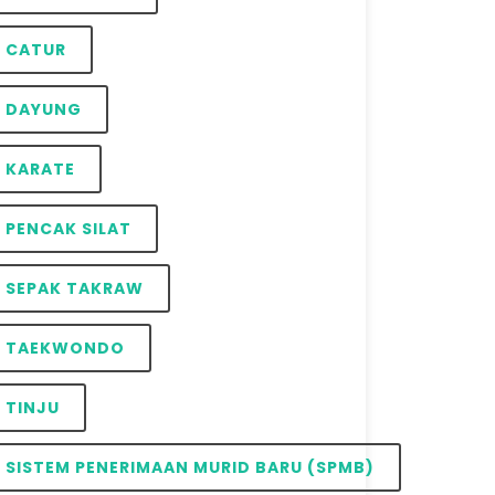
CATUR
DAYUNG
KARATE
PENCAK SILAT
SEPAK TAKRAW
TAEKWONDO
TINJU
SISTEM PENERIMAAN MURID BARU (SPMB)