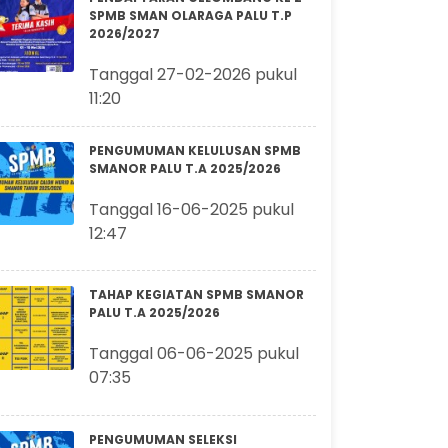
SPMB SMAN OLARAGA PALU T.P
2026/2027
Tanggal 27-02-2026 pukul
11:20
PENGUMUMAN KELULUSAN SPMB
SMANOR PALU T.A 2025/2026
Tanggal 16-06-2025 pukul
12:47
TAHAP KEGIATAN SPMB SMANOR
PALU T.A 2025/2026
Tanggal 06-06-2025 pukul
07:35
PENGUMUMAN SELEKSI