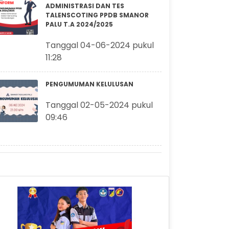
ADMINISTRASI DAN TES
TALENSCOTING PPDB SMANOR
PALU T.A 2024/2025
Tanggal 04-06-2024 pukul
11:28
PENGUMUMAN KELULUSAN
Tanggal 02-05-2024 pukul
09:46