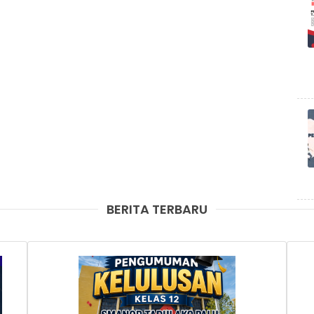
BERITA TERBARU