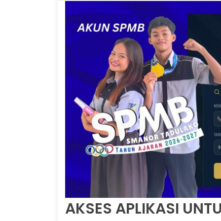
AKSES APLIKASI UNT