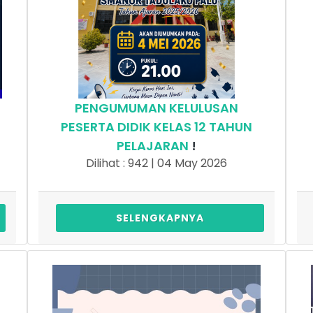
PENGUMUMAN KELULUSAN
PESERTA DIDIK KELAS 12 TAHUN
PELAJARAN
!
Dilihat : 942 | 04 May 2026
SELENGKAPNYA