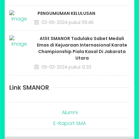
PENGUMUMAN KELULUSAN
02-05-2024 pukul 09:46
Atlit SMANOR Tadulako Sabet Medali
Emas di Kejuaraan Internasional Karate
Championship Piala Kasal Di Jakarata
Utara
05-03-2024 pukul 12:33
Link SMANOR
Alumni
E-Raport SMA