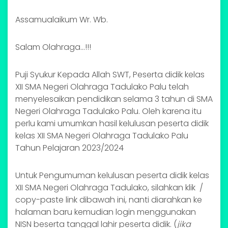
Assamualaikum Wr. Wb.
Salam Olahraga...!!!
Puji Syukur Kepada Allah SWT, Peserta didik kelas
XII SMA Negeri Olahraga Tadulako Palu telah
menyelesaikan pendidikan selama 3 tahun di SMA
Negeri Olahraga Tadulako Palu. Oleh karena itu
perlu kami umumkan hasil kelulusan peserta didik
kelas XII SMA Negeri Olahraga Tadulako Palu
Tahun Pelajaran 2023/2024
Untuk Pengumuman kelulusan peserta didik kelas
XII SMA Negeri Olahraga Tadulako, silahkan klik /
copy-paste link dibawah ini, nanti diarahkan ke
halaman baru kemudian login menggunakan
NISN beserta tanggal lahir peserta didik. (
jika