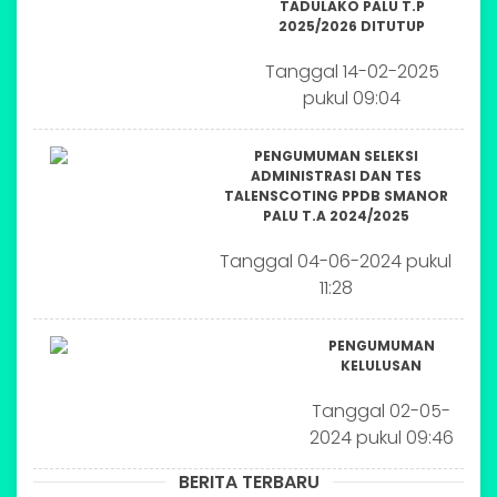
TADULAKO PALU T.P
2025/2026 DITUTUP
Tanggal 14-02-2025
pukul 09:04
PENGUMUMAN SELEKSI
ADMINISTRASI DAN TES
TALENSCOTING PPDB SMANOR
PALU T.A 2024/2025
Tanggal 04-06-2024 pukul
11:28
PENGUMUMAN
KELULUSAN
Tanggal 02-05-
2024 pukul 09:46
BERITA TERBARU