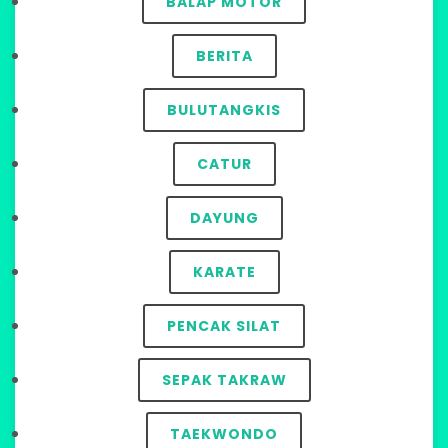
BALAP MOTOR
BERITA
BULUTANGKIS
CATUR
DAYUNG
KARATE
PENCAK SILAT
SEPAK TAKRAW
TAEKWONDO