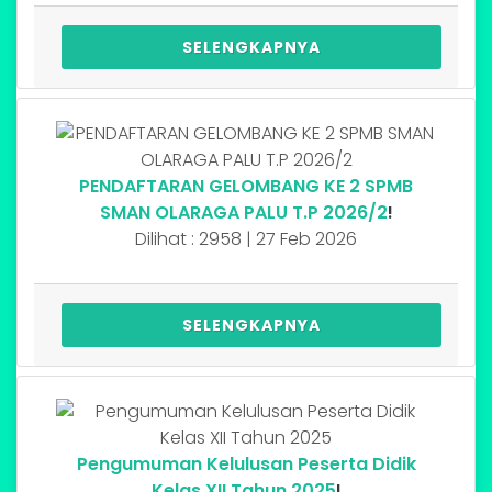
SELENGKAPNYA
PENDAFTARAN GELOMBANG KE 2 SPMB
SMAN OLARAGA PALU T.P 2026/2
!
Dilihat : 2958 | 27 Feb 2026
SELENGKAPNYA
Pengumuman Kelulusan Peserta Didik
Kelas XII Tahun 2025
!