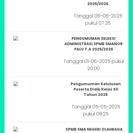
2025/2026
Tanggal 06-06-2025
pukul 07:35
PENGUMUMAN SELEKSI
ADMINISTRASI SPMB SMANOR
PALU T.A 2025/2026
Tanggal 01-06-2025 pukul
20:00
Pengumuman Kelulusan
Peserta Didik Kelas XII
Tahun 2025
Tanggal 05-05-2025
pukul 08:25
SPMB SMA NEGERI OLAHRAGA