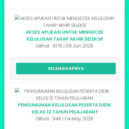
AKSES APLIKASI UNTUK MENGECEK
KELULUSAN TAHAP AKHIR SELEKSI
!
Dilihat : 6176 | 09 Jun 2026
SELENGKAPNYA
PENGUMUMAN KELULUSAN PESERTA DIDIK
KELAS 12 TAHUN PELAJARAN
!
Dilihat : 948 | 04 May 2026