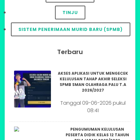
TINJU
SISTEM PENERIMAAN MURID BARU (SPMB)
Terbaru
AKSES APLIKASI UNTUK MENGECEK
KELULUSAN TAHAP AKHIR SELEKSI
SPMB SMAN OLAHRAGA PALU T.A
2026/2027
Tanggal 09-06-2026 pukul
08:41
PENGUMUMAN KELULUSAN
PESERTA DIDIK KELAS 12 TAHUN