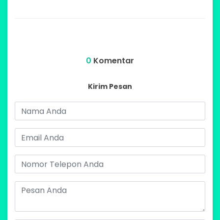
0
Komentar
Kirim Pesan