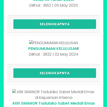
Dilihat : 1662 | 05 May 2025
SELENGKAPNYA
PENGUMUMAN KELULUSAN
!
Dilihat : 3832 | 02 May 2024
SELENGKAPNYA
Atlit SMANOR Tadulako Sabet Medali Emas