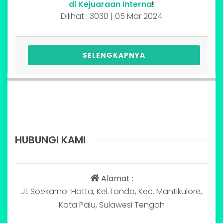
di Kejuaraan Interna
!
Dilihat : 3030 | 05 Mar 2024
SELENGKAPNYA
HUBUNGI KAMI
Alamat :
Jl. Soekarno-Hatta, Kel.Tondo, Kec. Mantikulore,
Kota Palu, Sulawesi Tengah