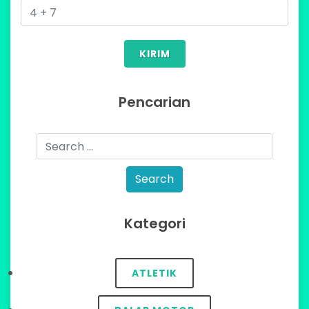
KIRIM
Pencarian
Kategori
ATLETIK