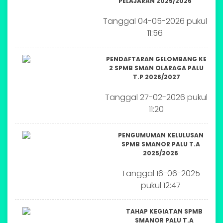
PELAJARAN 2025/2026
Tanggal 04-05-2026 pukul
11:56
PENDAFTARAN GELOMBANG KE
2 SPMB SMAN OLARAGA PALU
T.P 2026/2027
Tanggal 27-02-2026 pukul
11:20
PENGUMUMAN KELULUSAN
SPMB SMANOR PALU T.A
2025/2026
Tanggal 16-06-2025
pukul 12:47
TAHAP KEGIATAN SPMB
SMANOR PALU T.A