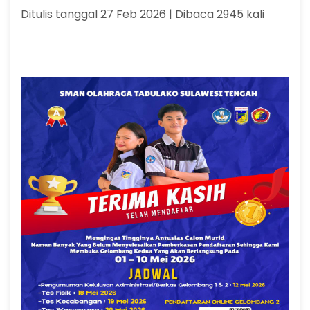
Ditulis tanggal 27 Feb 2026 | Dibaca 2945 kali