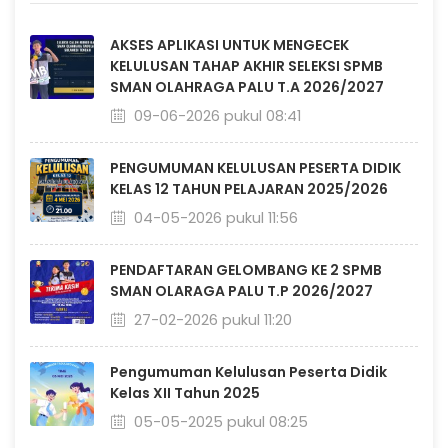
AKSES APLIKASI UNTUK MENGECEK
KELULUSAN TAHAP AKHIR SELEKSI SPMB
SMAN OLAHRAGA PALU T.A 2026/2027
09-06-2026 pukul 08:41
PENGUMUMAN KELULUSAN PESERTA DIDIK
KELAS 12 TAHUN PELAJARAN 2025/2026
04-05-2026 pukul 11:56
PENDAFTARAN GELOMBANG KE 2 SPMB
SMAN OLARAGA PALU T.P 2026/2027
27-02-2026 pukul 11:20
Pengumuman Kelulusan Peserta Didik
Kelas XII Tahun 2025
05-05-2025 pukul 08:25