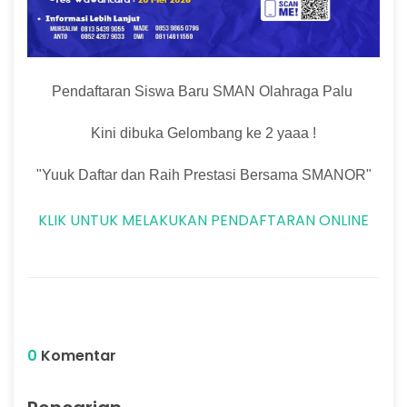
Pendaftaran Siswa Baru SMAN Olahraga Palu
Kini dibuka Gelombang ke 2 yaaa !
"Yuuk Daftar dan Raih Prestasi Bersama SMANOR"
KLIK UNTUK MELAKUKAN PENDAFTARAN ONLINE
0
Komentar