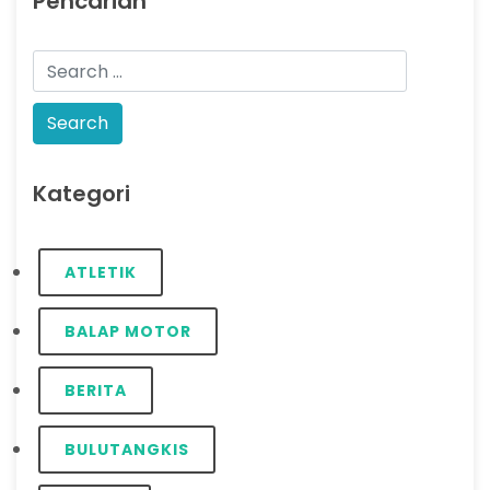
Pencarian
Kategori
ATLETIK
BALAP MOTOR
BERITA
BULUTANGKIS