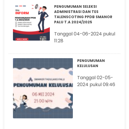
PENGUMUMAN SELEKSI
ADMINISTRASI DAN TES
TALENSCOTING PPDB SMANOR
PALU T.A 2024/2025
Tanggal 04-06-2024 pukul
11:28
PENGUMUMAN
KELULUSAN
Tanggal 02-05-
2024 pukul 09:46