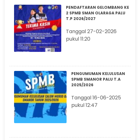
PENDAFTARAN GELOMBANG KE
2 SPMB SMAN OLARAGA PALU
T.P 2026/2027
Tanggal 27-02-2026
pukul 11:20
PENGUMUMAN KELULUSAN
SPMB SMANOR PALU T.A
2025/2026
Tanggal 16-06-2025
pukul 12:47