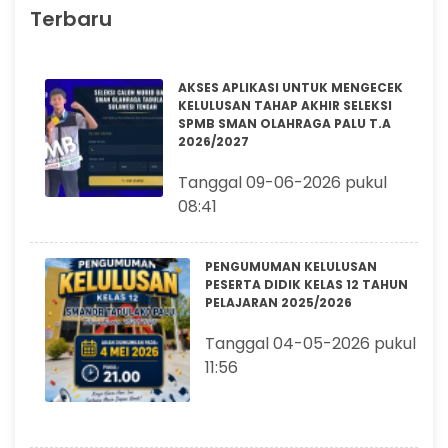
Terbaru
AKSES APLIKASI UNTUK MENGECEK
KELULUSAN TAHAP AKHIR SELEKSI
SPMB SMAN OLAHRAGA PALU T.A
2026/2027
Tanggal 09-06-2026 pukul
08:41
PENGUMUMAN KELULUSAN
PESERTA DIDIK KELAS 12 TAHUN
PELAJARAN 2025/2026
Tanggal 04-05-2026 pukul
11:56