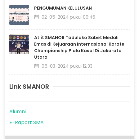
PENGUMUMAN KELULUSAN
02-05-2024 pukul 09:46
Atlit SMANOR Tadulako Sabet Medali
Emas di Kejuaraan Internasional Karate
Championship Piala Kasal Di Jakarata
Utara
05-03-2024 pukul 12:33
Link SMANOR
Alumni
E-Raport SMA