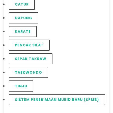
CATUR
DAYUNG
KARATE
PENCAK SILAT
SEPAK TAKRAW
TAEKWONDO
TINJU
SISTEM PENERIMAAN MURID BARU (SPMB)