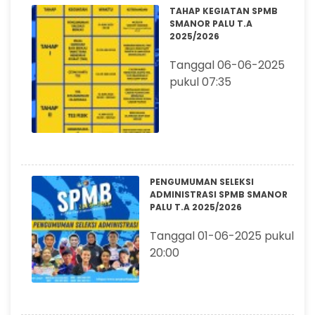
TAHAP KEGIATAN SPMB
SMANOR PALU T.A
2025/2026
Tanggal 06-06-2025
pukul 07:35
PENGUMUMAN SELEKSI
ADMINISTRASI SPMB SMANOR
PALU T.A 2025/2026
Tanggal 01-06-2025 pukul
20:00