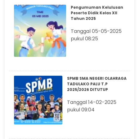
Pengumuman Kelulusan
Peserta Didik Kelas XII
Tahun 2025
Tanggal 05-05-2025
pukul 08:25
SPMB SMA NEGERI OLAHRAGA
TADULAKO PALU T.P
2025/2026 DITUTUP
Tanggal 14-02-2025
pukul 09:04