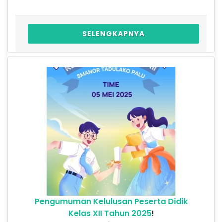
SELENGKAPNYA
Pengumuman Kelulusan Peserta Didik
Kelas XII Tahun 2025
!