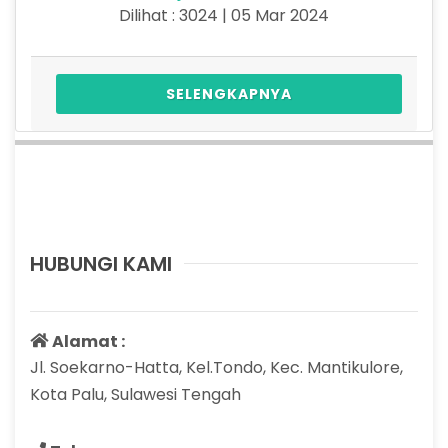
Dilihat : 3024 | 05 Mar 2024
SELENGKAPNYA
HUBUNGI KAMI
Alamat :
Jl. Soekarno-Hatta, Kel.Tondo, Kec. Mantikulore,
Kota Palu, Sulawesi Tengah