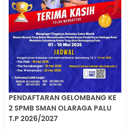
PENDAFTARAN GELOMBANG KE
2 SPMB SMAN OLARAGA PALU
T.P 2026/2027