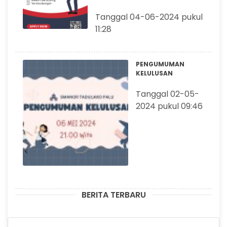
Tanggal 04-06-2024 pukul
11:28
PENGUMUMAN
KELULUSAN
Tanggal 02-05-
2024 pukul 09:46
BERITA TERBARU