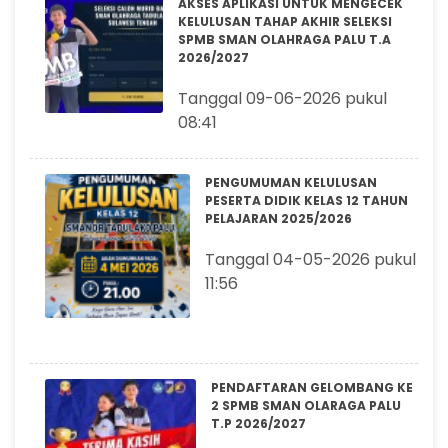
AKSES APLIKASI UNTUK MENGECEK
KELULUSAN TAHAP AKHIR SELEKSI
SPMB SMAN OLAHRAGA PALU T.A
2026/2027
Tanggal 09-06-2026 pukul
08:41
PENGUMUMAN KELULUSAN
PESERTA DIDIK KELAS 12 TAHUN
PELAJARAN 2025/2026
Tanggal 04-05-2026 pukul
11:56
PENDAFTARAN GELOMBANG KE
2 SPMB SMAN OLARAGA PALU
T.P 2026/2027