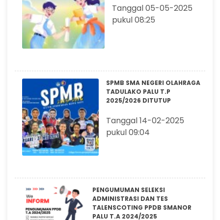
Tanggal 05-05-2025
pukul 08:25
SPMB SMA NEGERI OLAHRAGA
TADULAKO PALU T.P
2025/2026 DITUTUP
Tanggal 14-02-2025
pukul 09:04
PENGUMUMAN SELEKSI
ADMINISTRASI DAN TES
TALENSCOTING PPDB SMANOR
PALU T.A 2024/2025