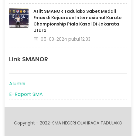
Atlit SMANOR Tadulako Sabet Medali
Emas di Kejuaraan Internasional Karate
Championship Piala Kasal Di Jakarata
Utara
05-03-2024 pukul 12:33
Link SMANOR
Alumni
E-Raport SMA
Copyright - 2022-SMA NEGERI OLAHRAGA TADULAKO