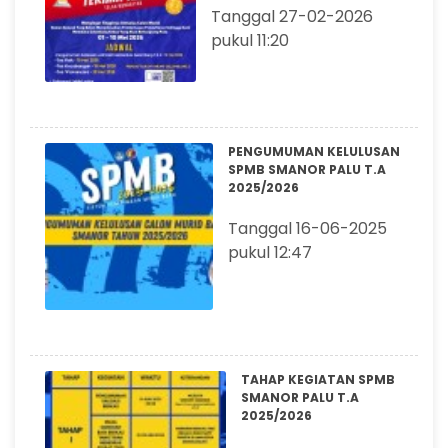
Tanggal 27-02-2026
pukul 11:20
PENGUMUMAN KELULUSAN
SPMB SMANOR PALU T.A
2025/2026
Tanggal 16-06-2025
pukul 12:47
TAHAP KEGIATAN SPMB
SMANOR PALU T.A
2025/2026