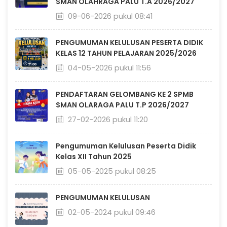
SMAN OLAHRAGA PALU T.A 2026/2027
09-06-2026 pukul 08:41
PENGUMUMAN KELULUSAN PESERTA DIDIK
KELAS 12 TAHUN PELAJARAN 2025/2026
04-05-2026 pukul 11:56
PENDAFTARAN GELOMBANG KE 2 SPMB
SMAN OLARAGA PALU T.P 2026/2027
27-02-2026 pukul 11:20
Pengumuman Kelulusan Peserta Didik
Kelas XII Tahun 2025
05-05-2025 pukul 08:25
PENGUMUMAN KELULUSAN
02-05-2024 pukul 09:46