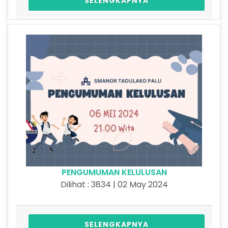
SELENGKAPNYA
PENGUMUMAN KELULUSAN
Dilihat : 3834 | 02 May 2024
SELENGKAPNYA