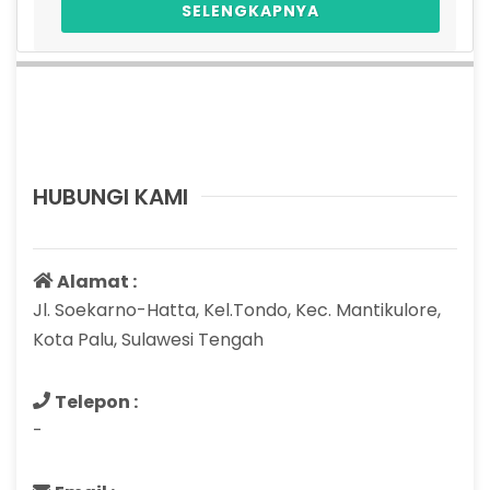
SELENGKAPNYA
HUBUNGI KAMI
Alamat :
Jl. Soekarno-Hatta, Kel.Tondo, Kec. Mantikulore,
Kota Palu, Sulawesi Tengah
Telepon :
-