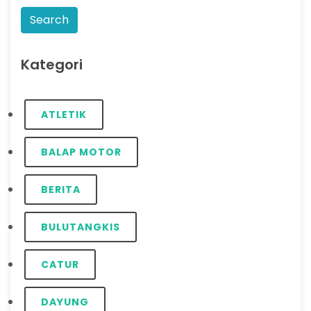
Kategori
ATLETIK
BALAP MOTOR
BERITA
BULUTANGKIS
CATUR
DAYUNG