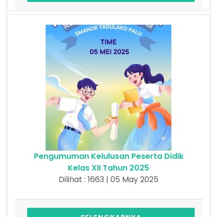
Pengumuman Kelulusan Peserta Didik
Kelas XII Tahun 2025
Dilihat : 1663 | 05 May 2025