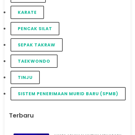
KARATE
PENCAK SILAT
SEPAK TAKRAW
TAEKWONDO
TINJU
SISTEM PENERIMAAN MURID BARU (SPMB)
Terbaru