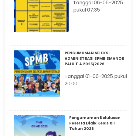
Tanggal 06-06-2025
pukul 07:35
PENGUMUMAN SELEKSI
ADMINISTRASI SPMB SMANOR
PALU T.A 2025/2026
Tanggal 01-06-2025 pukul
20:00
Pengumuman Kelulusan
Peserta Didik Kelas XII
Tahun 2025