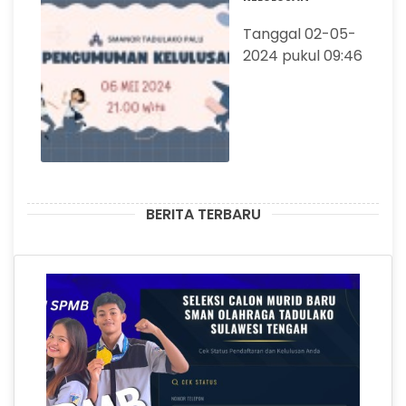
Tanggal 02-05-
2024 pukul 09:46
BERITA TERBARU