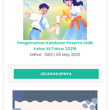
Pengumuman Kelulusan Peserta Didik
Kelas XII Tahun 2025
!
Dilihat : 1662 | 05 May 2025
SELENGKAPNYA