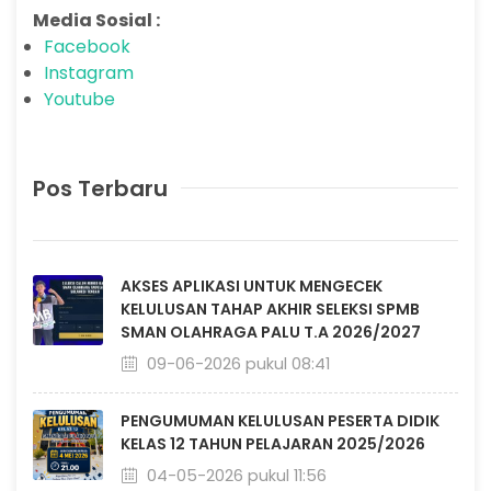
Media Sosial :
Facebook
Instagram
Youtube
Pos Terbaru
AKSES APLIKASI UNTUK MENGECEK
KELULUSAN TAHAP AKHIR SELEKSI SPMB
SMAN OLAHRAGA PALU T.A 2026/2027
09-06-2026 pukul 08:41
PENGUMUMAN KELULUSAN PESERTA DIDIK
KELAS 12 TAHUN PELAJARAN 2025/2026
04-05-2026 pukul 11:56