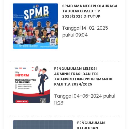
SPMB SMA NEGERI OLAHRAGA
TADULAKO PALU T.P
2025/2026 DITUTUP
Tanggal 14-02-2025
pukul 09:04
PENGUMUMAN SELEKSI
ADMINISTRASI DAN TES
TALENSCOTING PPDB SMANOR
PALU T.A 2024/2025
Tanggal 04-06-2024 pukul
11:28
PENGUMUMAN
KELULUSAN