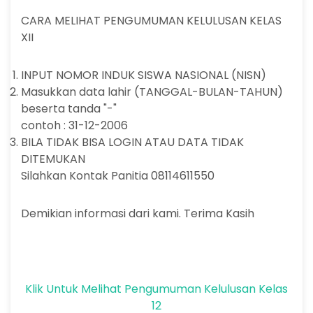
CARA MELIHAT PENGUMUMAN KELULUSAN KELAS
XII
INPUT NOMOR INDUK SISWA NASIONAL (NISN)
Masukkan data lahir (TANGGAL-BULAN-TAHUN)
beserta tanda "-"
contoh : 31-12-2006
BILA TIDAK BISA LOGIN ATAU DATA TIDAK
DITEMUKAN
Silahkan Kontak Panitia 08114611550
Demikian informasi dari kami. Terima Kasih
Klik Untuk Melihat Pengumuman Kelulusan Kelas
12