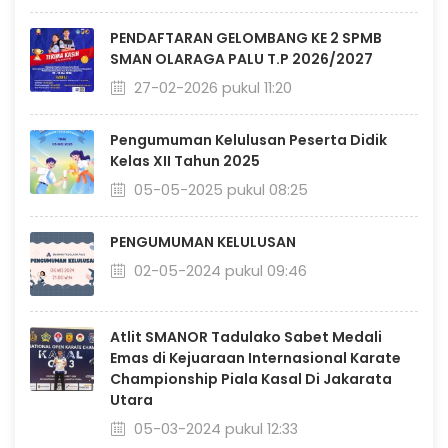
PENDAFTARAN GELOMBANG KE 2 SPMB
SMAN OLARAGA PALU T.P 2026/2027
27-02-2026 pukul 11:20
Pengumuman Kelulusan Peserta Didik
Kelas XII Tahun 2025
05-05-2025 pukul 08:25
PENGUMUMAN KELULUSAN
02-05-2024 pukul 09:46
Atlit SMANOR Tadulako Sabet Medali
Emas di Kejuaraan Internasional Karate
Championship Piala Kasal Di Jakarata
Utara
05-03-2024 pukul 12:33