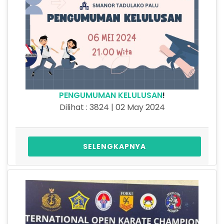
PENGUMUMAN KELULUSAN
!
Dilihat : 3824 | 02 May 2024
SELENGKAPNYA