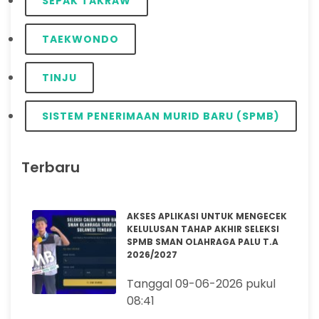
SEPAK TAKRAW
TAEKWONDO
TINJU
SISTEM PENERIMAAN MURID BARU (SPMB)
Terbaru
AKSES APLIKASI UNTUK MENGECEK
KELULUSAN TAHAP AKHIR SELEKSI
SPMB SMAN OLAHRAGA PALU T.A
2026/2027
Tanggal 09-06-2026 pukul
08:41