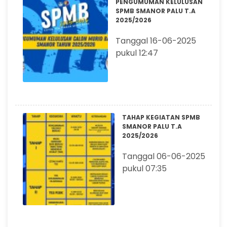
PENGUMUMAN KELULUSAN
SPMB SMANOR PALU T.A
2025/2026
Tanggal 16-06-2025
pukul 12:47
TAHAP KEGIATAN SPMB
SMANOR PALU T.A
2025/2026
Tanggal 06-06-2025
pukul 07:35