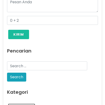
KIRIM
Pencarian
Kategori