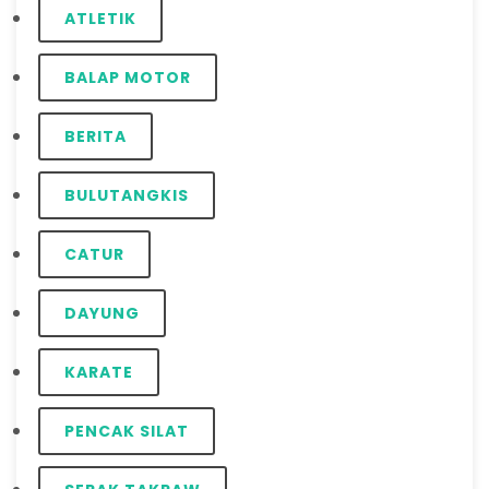
ATLETIK
BALAP MOTOR
BERITA
BULUTANGKIS
CATUR
DAYUNG
KARATE
PENCAK SILAT