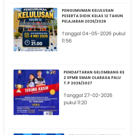
PENGUMUMAN KELULUSAN
PESERTA DIDIK KELAS 12 TAHUN
PELAJARAN 2025/2026
Tanggal 04-05-2026 pukul
11:56
PENDAFTARAN GELOMBANG KE
2 SPMB SMAN OLARAGA PALU
T.P 2026/2027
Tanggal 27-02-2026
pukul 11:20