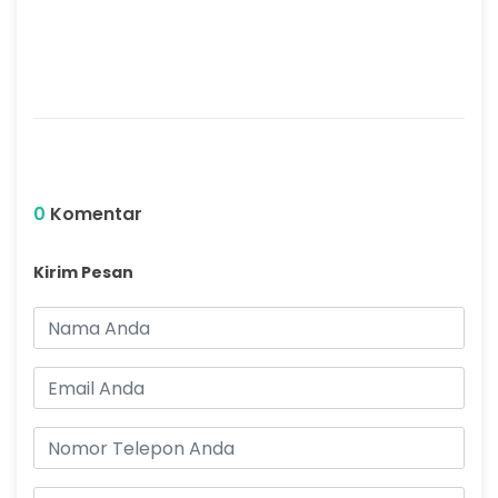
0
Komentar
Kirim Pesan