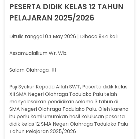
PESERTA DIDIK KELAS 12 TAHUN
PELAJARAN 2025/2026
Ditulis tanggal 04 May 2026 | Dibaca 944 kali
Assamualaikum Wr. Wb.
Salam Olahraga...!!!
Puji Syukur Kepada Allah SWT, Peserta didik kelas
XII SMA Negeri Olahraga Tadulako Palu telah
menyelesaikan pendidikan selama 3 tahun di
SMA Negeri Olahraga Tadulako Palu. Oleh karena
itu perlu kami umumkan hasil kelulusan peserta
didik kelas 12 SMA Negeri Olahraga Tadulako Palu
Tahun Pelajaran 2025/2026