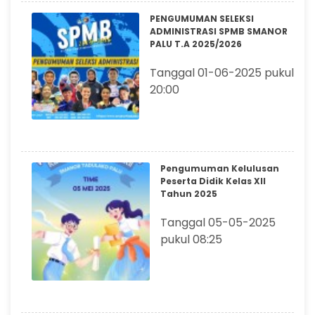
PENGUMUMAN SELEKSI
ADMINISTRASI SPMB SMANOR
PALU T.A 2025/2026
Tanggal 01-06-2025 pukul
20:00
Pengumuman Kelulusan
Peserta Didik Kelas XII
Tahun 2025
Tanggal 05-05-2025
pukul 08:25