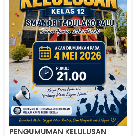
PENGUMUMAN KELULUSAN