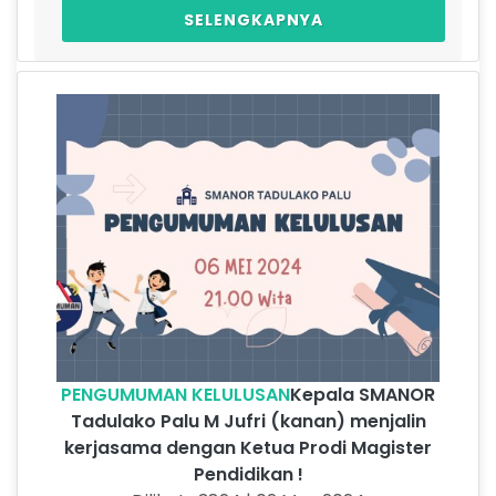
SELENGKAPNYA
PENGUMUMAN KELULUSAN
Kepala SMANOR
Tadulako Palu M Jufri (kanan) menjalin
kerjasama dengan Ketua Prodi Magister
Pendidikan !