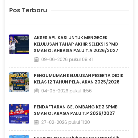
Pos Terbaru
AKSES APLIKASI UNTUK MENGECEK
KELULUSAN TAHAP AKHIR SELEKSI SPMB
SMAN OLAHRAGA PALU T.A 2026/2027
09-06-2026 pukul 08:41
PENGUMUMAN KELULUSAN PESERTA DIDIK
KELAS 12 TAHUN PELAJARAN 2025/2026
04-05-2026 pukul 11:56
PENDAFTARAN GELOMBANG KE 2 SPMB
SMAN OLARAGA PALU T.P 2026/2027
27-02-2026 pukul 11:20