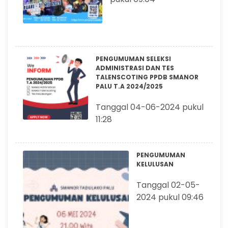
PENGUMUMAN SELEKSI
ADMINISTRASI DAN TES
TALENSCOTING PPDB SMANOR
PALU T.A 2024/2025
Tanggal 04-06-2024 pukul
11:28
PENGUMUMAN
KELULUSAN
Tanggal 02-05-
2024 pukul 09:46