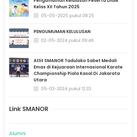
Pengumuman Kelulusan Peserta Didik
Kelas XII Tahun 2025
05-05-2025 pukul 08:25
PENGUMUMAN KELULUSAN
02-05-2024 pukul 09:46
Atlit SMANOR Tadulako Sabet Medali
Emas di Kejuaraan Internasional Karate
Championship Piala Kasal Di Jakarata
Utara
05-03-2024 pukul 12:33
Link SMANOR
Alumni