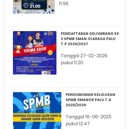
11:56
PENDAFTARAN GELOMBANG KE
2 SPMB SMAN OLARAGA PALU
T.P 2026/2027
Tanggal 27-02-2026
pukul 11:20
PENGUMUMAN KELULUSAN
SPMB SMANOR PALU T.A
2025/2026
Tanggal 16-06-2025
pukul 12:47