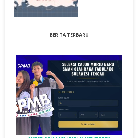
BERITA TERBARU