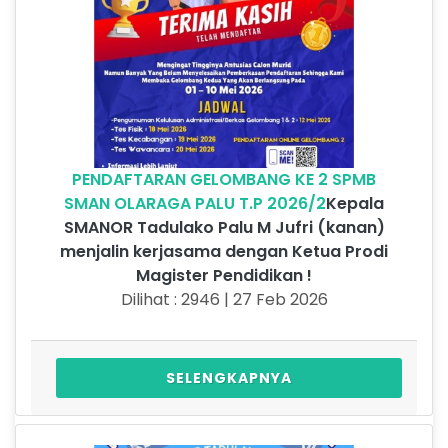
PENDAFTARAN GELOMBANG KE 2 SPMB
SMAN OLARAGA PALU T.P 2026/2
Kepala
SMANOR Tadulako Palu M Jufri (kanan)
menjalin kerjasama dengan Ketua Prodi
Magister Pendidikan !
Dilihat : 2946 | 27 Feb 2026
SELENGKAPNYA