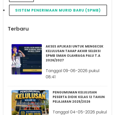
SISTEM PENERIMAAN MURID BARU (SPMB)
Terbaru
AKSES APLIKASI UNTUK MENGECEK
KELULUSAN TAHAP AKHIR SELEKSI
SPMB SMAN OLAHRAGA PALU T.A
2026/2027
Tanggal 09-06-2026 pukul
08:41
PENGUMUMAN KELULUSAN
PESERTA DIDIK KELAS 12 TAHUN
PELAJARAN 2025/2026
Tanggal 04-05-2026 pukul