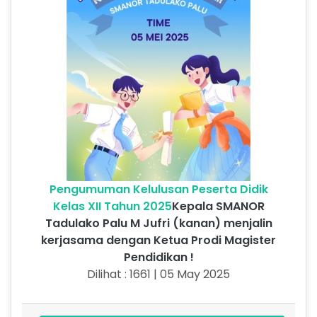
Pengumuman Kelulusan Peserta Didik
Kelas XII Tahun 2025
Kepala SMANOR
Tadulako Palu M Jufri (kanan) menjalin
kerjasama dengan Ketua Prodi Magister
Pendidikan !
Dilihat : 1661 | 05 May 2025