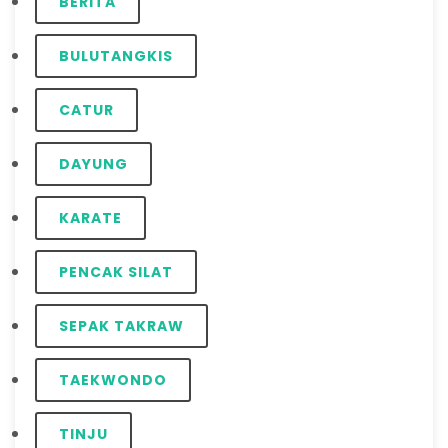
BERITA
BULUTANGKIS
CATUR
DAYUNG
KARATE
PENCAK SILAT
SEPAK TAKRAW
TAEKWONDO
TINJU