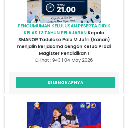
PENGUMUMAN KELULUSAN PESERTA DIDIK
KELAS 12 TAHUN PELAJARAN
Kepala
SMANOR Tadulako Palu M Jufri (kanan)
menjalin kerjasama dengan Ketua Prodi
Magister Pendidikan !
Dilihat : 943 | 04 May 2026
SELENGKAPNYA