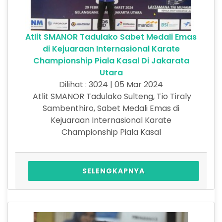
Atlit SMANOR Tadulako Sabet Medali Emas
di Kejuaraan Internasional Karate
Championship Piala Kasal Di Jakarata
Utara
Dilihat : 3024 | 05 Mar 2024
Atlit SMANOR Tadulako Sulteng, Tio Tiraly
Sambenthiro, Sabet Medali Emas di
Kejuaraan Internasional Karate
Championship Piala Kasal
SELENGKAPNYA