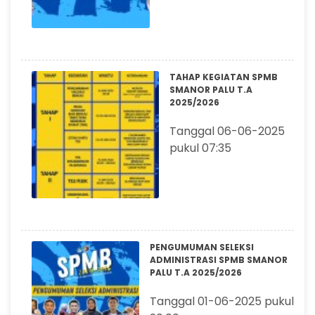
TAHAP KEGIATAN SPMB
SMANOR PALU T.A
2025/2026
Tanggal 06-06-2025
pukul 07:35
PENGUMUMAN SELEKSI
ADMINISTRASI SPMB SMANOR
PALU T.A 2025/2026
Tanggal 01-06-2025 pukul