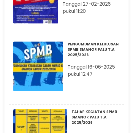
Tanggal 27-02-2026
pukul 11:20
PENGUMUMAN KELULUSAN
SPMB SMANOR PALU T.A
2025/2026
Tanggal 16-06-2025
pukul 12:47
TAHAP KEGIATAN SPMB
SMANOR PALU T.A
2025/2026