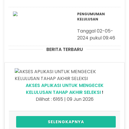
PENGUMUMAN
KELULUSAN
Tanggal 02-05-
2024 pukul 09:46
BERITA TERBARU
AKSES APLIKASI UNTUK MENGECEK
KELULUSAN TAHAP AKHIR SELEKSI
!
Dilihat : 6165 | 09 Jun 2026
SELENGKAPNYA