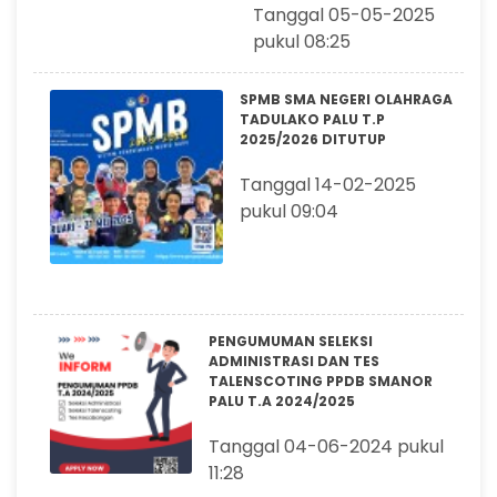
Tanggal 05-05-2025
pukul 08:25
SPMB SMA NEGERI OLAHRAGA
TADULAKO PALU T.P
2025/2026 DITUTUP
Tanggal 14-02-2025
pukul 09:04
PENGUMUMAN SELEKSI
ADMINISTRASI DAN TES
TALENSCOTING PPDB SMANOR
PALU T.A 2024/2025
Tanggal 04-06-2024 pukul
11:28