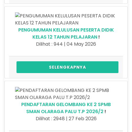
PENGUMUMAN KELULUSAN PESERTA DIDIK
KELAS 12 TAHUN PELAJARAN
!
Dilihat : 944 | 04 May 2026
SELENGKAPNYA
PENDAFTARAN GELOMBANG KE 2 SPMB
SMAN OLARAGA PALU T.P 2026/2
!
Dilihat : 2948 | 27 Feb 2026