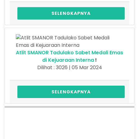
SELENGKAPNYA
Atlit SMANOR Tadulako Sabet Medali Emas
di Kejuaraan Interna
!
Dilihat : 3026 | 05 Mar 2024
SELENGKAPNYA