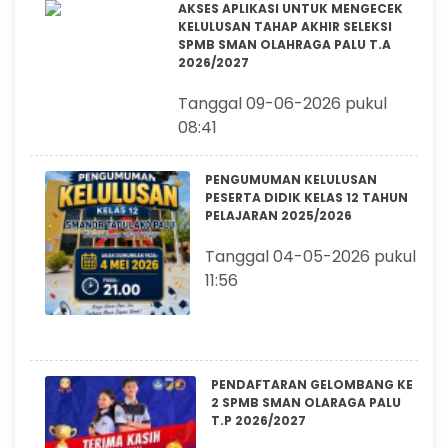
AKSES APLIKASI UNTUK MENGECEK
KELULUSAN TAHAP AKHIR SELEKSI
SPMB SMAN OLAHRAGA PALU T.A
2026/2027
Tanggal 09-06-2026 pukul
08:41
PENGUMUMAN KELULUSAN
PESERTA DIDIK KELAS 12 TAHUN
PELAJARAN 2025/2026
Tanggal 04-05-2026 pukul
11:56
PENDAFTARAN GELOMBANG KE
2 SPMB SMAN OLARAGA PALU
T.P 2026/2027