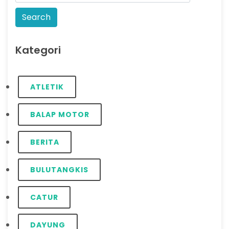
Kategori
ATLETIK
BALAP MOTOR
BERITA
BULUTANGKIS
CATUR
DAYUNG