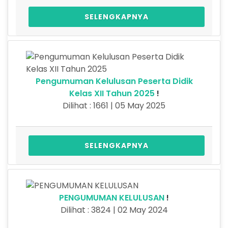
SELENGKAPNYA
Pengumuman Kelulusan Peserta Didik
Kelas XII Tahun 2025
!
Dilihat : 1661 | 05 May 2025
SELENGKAPNYA
PENGUMUMAN KELULUSAN
!
Dilihat : 3824 | 02 May 2024