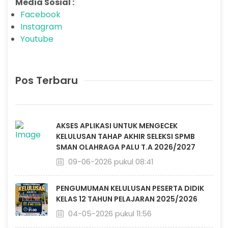
Media Sosial :
Facebook
Instagram
Youtube
Pos Terbaru
AKSES APLIKASI UNTUK MENGECEK
KELULUSAN TAHAP AKHIR SELEKSI SPMB
SMAN OLAHRAGA PALU T.A 2026/2027
09-06-2026 pukul 08:41
PENGUMUMAN KELULUSAN PESERTA DIDIK
KELAS 12 TAHUN PELAJARAN 2025/2026
04-05-2026 pukul 11:56