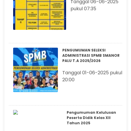
Tanggal 06-06-2025
pukul 07:35
PENGUMUMAN SELEKSI
ADMINISTRASI SPMB SMANOR
PALU T.A 2025/2026
Tanggal 01-06-2025 pukul
20:00
Pengumuman Kelulusan
Peserta Didik Kelas XII
Tahun 2025