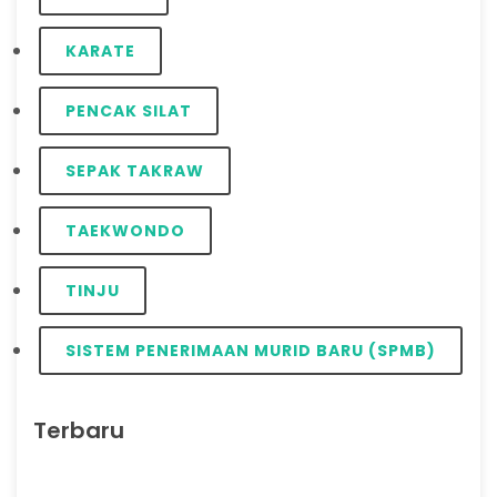
KARATE
PENCAK SILAT
SEPAK TAKRAW
TAEKWONDO
TINJU
SISTEM PENERIMAAN MURID BARU (SPMB)
Terbaru