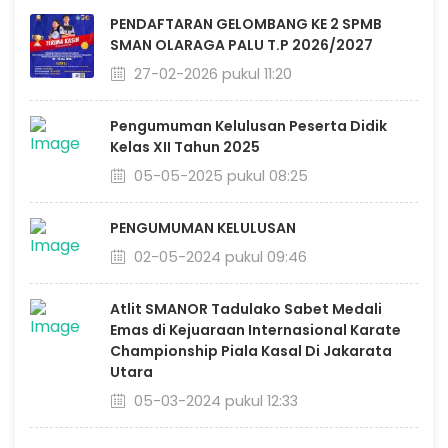
PENDAFTARAN GELOMBANG KE 2 SPMB
SMAN OLARAGA PALU T.P 2026/2027
27-02-2026 pukul 11:20
Pengumuman Kelulusan Peserta Didik
Kelas XII Tahun 2025
05-05-2025 pukul 08:25
PENGUMUMAN KELULUSAN
02-05-2024 pukul 09:46
Atlit SMANOR Tadulako Sabet Medali
Emas di Kejuaraan Internasional Karate
Championship Piala Kasal Di Jakarata
Utara
05-03-2024 pukul 12:33