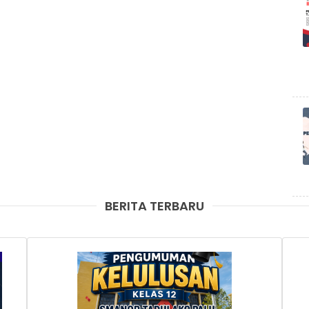
BERITA TERBARU