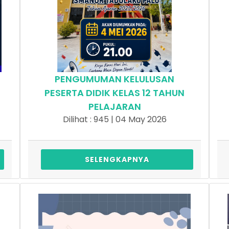
PENGUMUMAN KELULUSAN
PESERTA DIDIK KELAS 12 TAHUN
PELAJARAN
Dilihat : 945 | 04 May 2026
SELENGKAPNYA