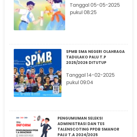
Tanggal 05-05-2025
pukul 08:25
SPMB SMA NEGERI OLAHRAGA
TADULAKO PALU T.P
2025/2026 DITUTUP
Tanggal 14-02-2025
pukul 09:04
PENGUMUMAN SELEKSI
ADMINISTRASI DAN TES
TALENSCOTING PPDB SMANOR
PALU T.A 2024/2025