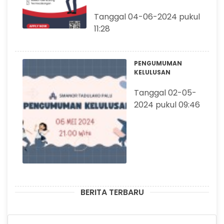
Tanggal 04-06-2024 pukul
11:28
PENGUMUMAN
KELULUSAN
Tanggal 02-05-
2024 pukul 09:46
BERITA TERBARU