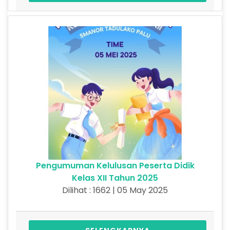
Pengumuman Kelulusan Peserta Didik
Kelas XII Tahun 2025
Dilihat : 1662 | 05 May 2025