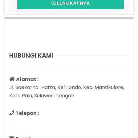
SELENGKAPNYA
HUBUNGI KAMI
Alamat :
Jl. Soekarno-Hatta, Kel.Tondo, Kec. Mantikulore,
Kota Palu, Sulawesi Tengah
Telepon :
-