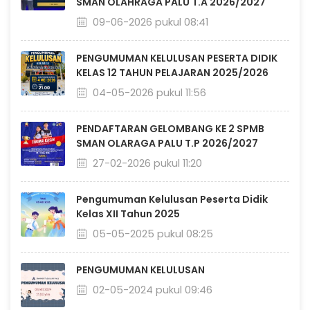
SMAN OLAHRAGA PALU T.A 2026/2027
09-06-2026 pukul 08:41
PENGUMUMAN KELULUSAN PESERTA DIDIK
KELAS 12 TAHUN PELAJARAN 2025/2026
04-05-2026 pukul 11:56
PENDAFTARAN GELOMBANG KE 2 SPMB
SMAN OLARAGA PALU T.P 2026/2027
27-02-2026 pukul 11:20
Pengumuman Kelulusan Peserta Didik
Kelas XII Tahun 2025
05-05-2025 pukul 08:25
PENGUMUMAN KELULUSAN
02-05-2024 pukul 09:46