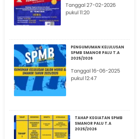
Tanggal 27-02-2026
pukul 11:20
PENGUMUMAN KELULUSAN
SPMB SMANOR PALU T.A
2025/2026
Tanggal 16-06-2025
pukul 12:47
TAHAP KEGIATAN SPMB
SMANOR PALU T.A
2025/2026