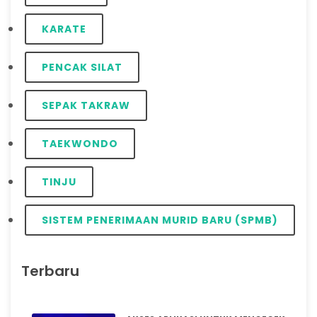
KARATE
PENCAK SILAT
SEPAK TAKRAW
TAEKWONDO
TINJU
SISTEM PENERIMAAN MURID BARU (SPMB)
Terbaru