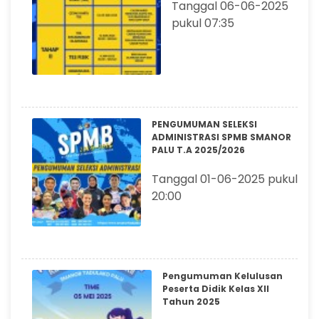
Tanggal 06-06-2025
pukul 07:35
PENGUMUMAN SELEKSI
ADMINISTRASI SPMB SMANOR
PALU T.A 2025/2026
Tanggal 01-06-2025 pukul
20:00
Pengumuman Kelulusan
Peserta Didik Kelas XII
Tahun 2025