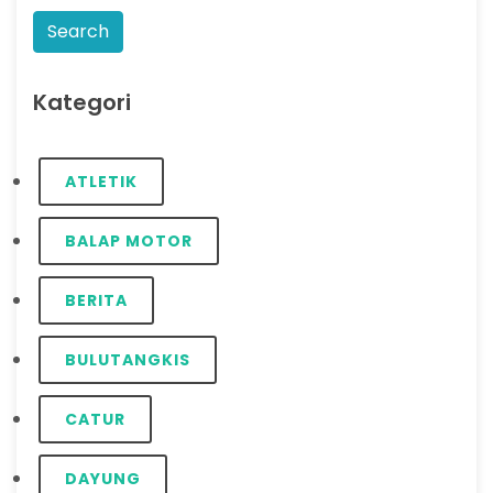
Kategori
ATLETIK
BALAP MOTOR
BERITA
BULUTANGKIS
CATUR
DAYUNG