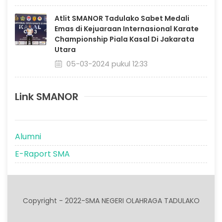
Atlit SMANOR Tadulako Sabet Medali
Emas di Kejuaraan Internasional Karate
Championship Piala Kasal Di Jakarata
Utara
05-03-2024 pukul 12:33
Link SMANOR
Alumni
E-Raport SMA
Copyright - 2022-SMA NEGERI OLAHRAGA TADULAKO