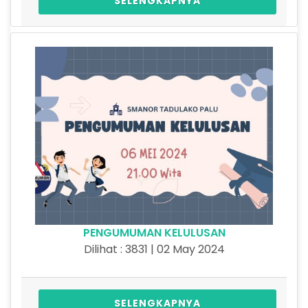
SELENGKAPNYA
PENGUMUMAN KELULUSAN
Dilihat : 3831 | 02 May 2024
SELENGKAPNYA