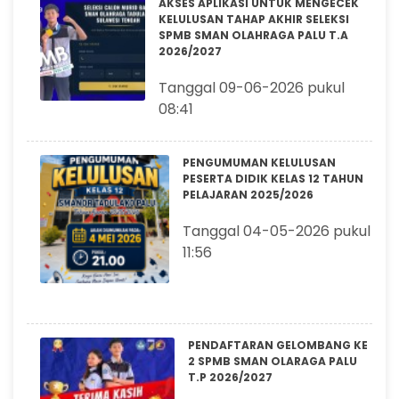
AKSES APLIKASI UNTUK MENGECEK
KELULUSAN TAHAP AKHIR SELEKSI
SPMB SMAN OLAHRAGA PALU T.A
2026/2027
Tanggal 09-06-2026 pukul
08:41
PENGUMUMAN KELULUSAN
PESERTA DIDIK KELAS 12 TAHUN
PELAJARAN 2025/2026
Tanggal 04-05-2026 pukul
11:56
PENDAFTARAN GELOMBANG KE
2 SPMB SMAN OLARAGA PALU
T.P 2026/2027