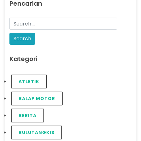
Pencarian
Kategori
ATLETIK
BALAP MOTOR
BERITA
BULUTANGKIS