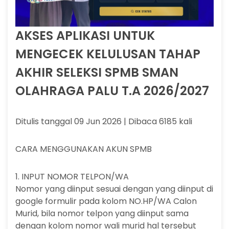
AKSES APLIKASI UNTUK
MENGECEK KELULUSAN TAHAP
AKHIR SELEKSI SPMB SMAN
OLAHRAGA PALU T.A 2026/2027
Ditulis tanggal 09 Jun 2026 | Dibaca 6185 kali
CARA MENGGUNAKAN AKUN SPMB
1. INPUT NOMOR TELPON/WA
Nomor yang diinput sesuai dengan yang diinput di
google formulir pada kolom NO.HP/WA Calon
Murid, bila nomor telpon yang diinput sama
dengan kolom nomor wali murid hal tersebut