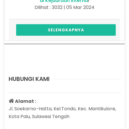
di Kejuaraan Interna
!
Dilihat : 3032 | 05 Mar 2024
SELENGKAPNYA
HUBUNGI KAMI
Alamat :
Jl. Soekarno-Hatta, Kel.Tondo, Kec. Mantikulore,
Kota Palu, Sulawesi Tengah