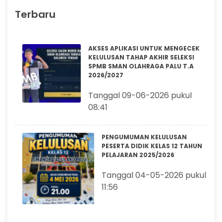
Terbaru
AKSES APLIKASI UNTUK MENGECEK
KELULUSAN TAHAP AKHIR SELEKSI
SPMB SMAN OLAHRAGA PALU T.A
2026/2027
Tanggal 09-06-2026 pukul
08:41
PENGUMUMAN KELULUSAN
PESERTA DIDIK KELAS 12 TAHUN
PELAJARAN 2025/2026
Tanggal 04-05-2026 pukul
11:56