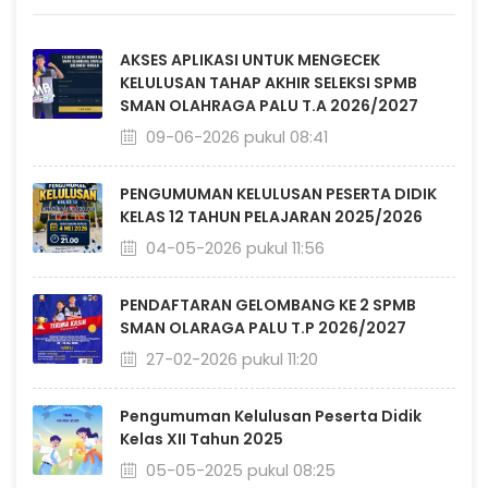
AKSES APLIKASI UNTUK MENGECEK
KELULUSAN TAHAP AKHIR SELEKSI SPMB
SMAN OLAHRAGA PALU T.A 2026/2027
09-06-2026 pukul 08:41
PENGUMUMAN KELULUSAN PESERTA DIDIK
KELAS 12 TAHUN PELAJARAN 2025/2026
04-05-2026 pukul 11:56
PENDAFTARAN GELOMBANG KE 2 SPMB
SMAN OLARAGA PALU T.P 2026/2027
27-02-2026 pukul 11:20
Pengumuman Kelulusan Peserta Didik
Kelas XII Tahun 2025
05-05-2025 pukul 08:25