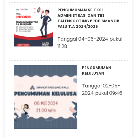
PENGUMUMAN SELEKSI
ADMINISTRASI DAN TES
TALENSCOTING PPDB SMANOR
PALU T.A 2024/2025
Tanggal 04-06-2024 pukul
11:28
PENGUMUMAN
KELULUSAN
Tanggal 02-05-
2024 pukul 09:46