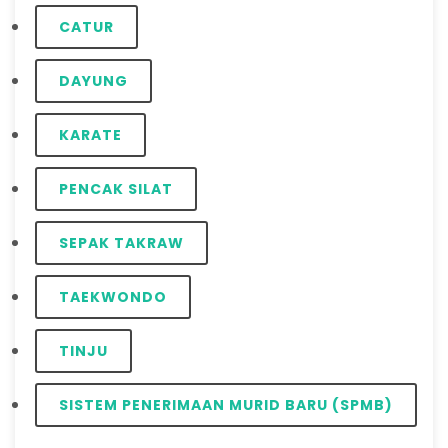
CATUR
DAYUNG
KARATE
PENCAK SILAT
SEPAK TAKRAW
TAEKWONDO
TINJU
SISTEM PENERIMAAN MURID BARU (SPMB)