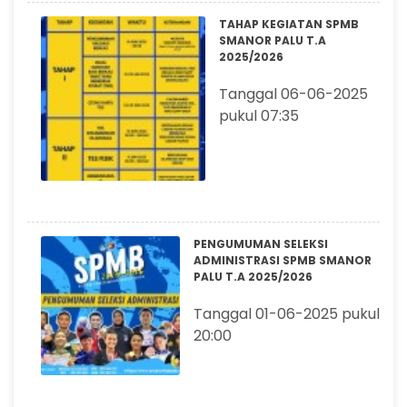
TAHAP KEGIATAN SPMB
SMANOR PALU T.A
2025/2026
Tanggal 06-06-2025
pukul 07:35
PENGUMUMAN SELEKSI
ADMINISTRASI SPMB SMANOR
PALU T.A 2025/2026
Tanggal 01-06-2025 pukul
20:00