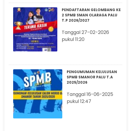
PENDAFTARAN GELOMBANG KE
2 SPMB SMAN OLARAGA PALU
T.P 2026/2027
Tanggal 27-02-2026
pukul 11:20
PENGUMUMAN KELULUSAN
SPMB SMANOR PALU T.A
2025/2026
Tanggal 16-06-2025
pukul 12:47