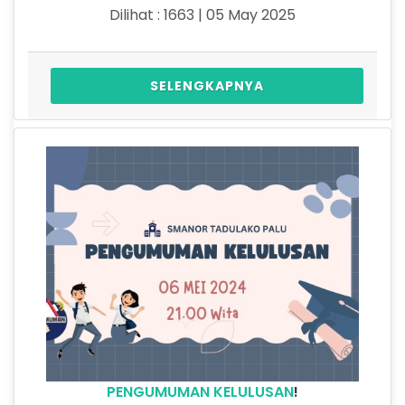
Dilihat : 1663 | 05 May 2025
SELENGKAPNYA
PENGUMUMAN KELULUSAN
!