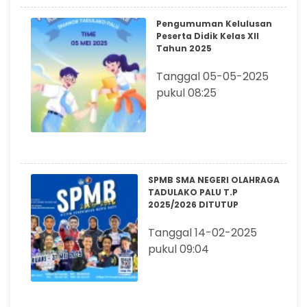
Pengumuman Kelulusan
Peserta Didik Kelas XII
Tahun 2025
Tanggal 05-05-2025
pukul 08:25
SPMB SMA NEGERI OLAHRAGA
TADULAKO PALU T.P
2025/2026 DITUTUP
Tanggal 14-02-2025
pukul 09:04