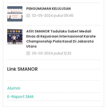
PENGUMUMAN KELULUSAN
02-05-2024 pukul 09:46
Atlit SMANOR Tadulako Sabet Medali
Emas di Kejuaraan Internasional Karate
Championship Piala Kasal Di Jakarata
Utara
05-03-2024 pukul 12:33
Link SMANOR
Alumni
E-Raport SMA