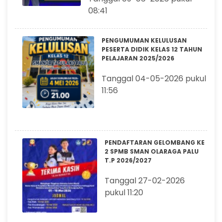
08:41
PENGUMUMAN KELULUSAN
PESERTA DIDIK KELAS 12 TAHUN
PELAJARAN 2025/2026
Tanggal 04-05-2026 pukul
11:56
PENDAFTARAN GELOMBANG KE
2 SPMB SMAN OLARAGA PALU
T.P 2026/2027
Tanggal 27-02-2026
pukul 11:20