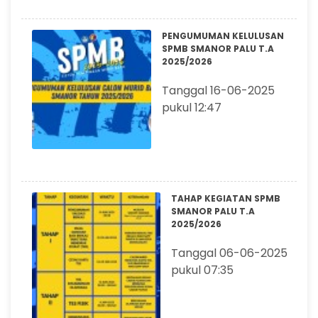
PENGUMUMAN KELULUSAN
SPMB SMANOR PALU T.A
2025/2026
Tanggal 16-06-2025
pukul 12:47
TAHAP KEGIATAN SPMB
SMANOR PALU T.A
2025/2026
Tanggal 06-06-2025
pukul 07:35