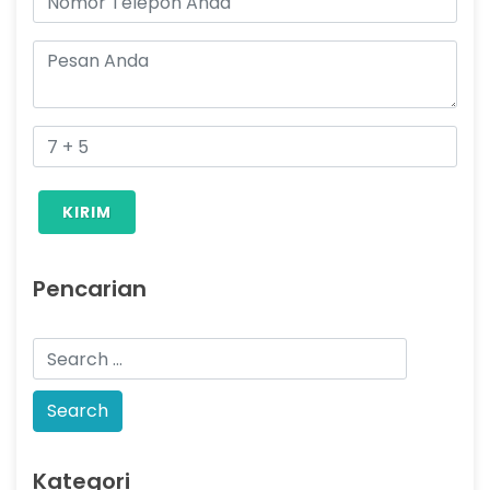
KIRIM
Pencarian
Kategori