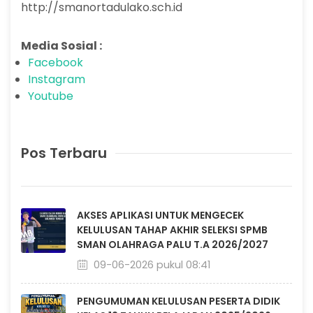
http://smanortadulako.sch.id
Media Sosial :
Facebook
Instagram
Youtube
Pos Terbaru
AKSES APLIKASI UNTUK MENGECEK
KELULUSAN TAHAP AKHIR SELEKSI SPMB
SMAN OLAHRAGA PALU T.A 2026/2027
09-06-2026 pukul 08:41
PENGUMUMAN KELULUSAN PESERTA DIDIK