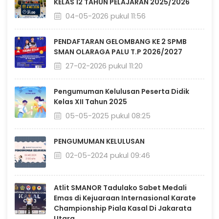
KELAS 12 TAHUN PELAJARAN 2025/2026
04-05-2026 pukul 11:56
PENDAFTARAN GELOMBANG KE 2 SPMB
SMAN OLARAGA PALU T.P 2026/2027
27-02-2026 pukul 11:20
Pengumuman Kelulusan Peserta Didik
Kelas XII Tahun 2025
05-05-2025 pukul 08:25
PENGUMUMAN KELULUSAN
02-05-2024 pukul 09:46
Atlit SMANOR Tadulako Sabet Medali
Emas di Kejuaraan Internasional Karate
Championship Piala Kasal Di Jakarata
Utara