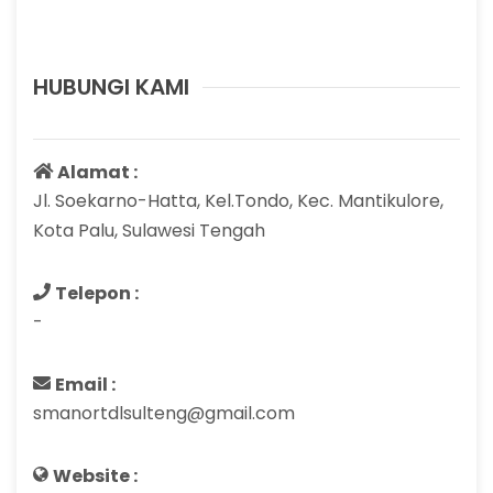
HUBUNGI KAMI
Alamat :
Jl. Soekarno-Hatta, Kel.Tondo, Kec. Mantikulore,
Kota Palu, Sulawesi Tengah
Telepon :
-
Email :
smanortdlsulteng@gmail.com
Website :