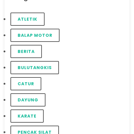
ATLETIK
BALAP MOTOR
BERITA
BULUTANGKIS
CATUR
DAYUNG
KARATE
PENCAK SILAT