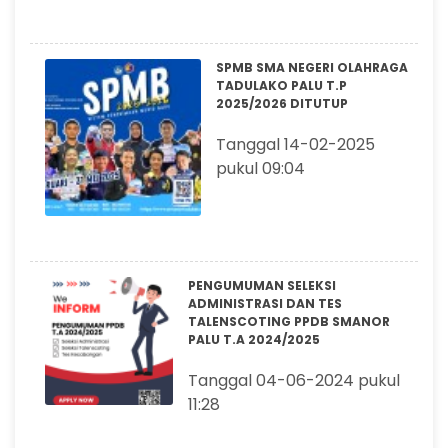
SPMB SMA NEGERI OLAHRAGA
TADULAKO PALU T.P
2025/2026 DITUTUP
Tanggal 14-02-2025
pukul 09:04
PENGUMUMAN SELEKSI
ADMINISTRASI DAN TES
TALENSCOTING PPDB SMANOR
PALU T.A 2024/2025
Tanggal 04-06-2024 pukul
11:28