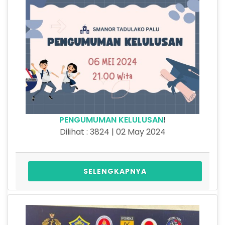
PENGUMUMAN KELULUSAN
!
Dilihat : 3824 | 02 May 2024
SELENGKAPNYA