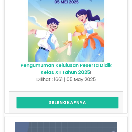
Pengumuman Kelulusan Peserta Didik
Kelas XII Tahun 2025
!
Dilihat : 1661 | 05 May 2025
SELENGKAPNYA