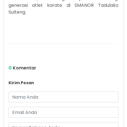
generasi atlet karate di SMANOR Tadulako
Sulteng.
0
Komentar
Kirim Pesan