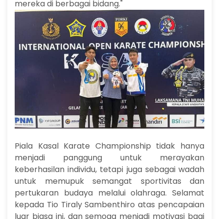
mereka di berbagai bidang."
Piala Kasal Karate Championship tidak hanya
menjadi panggung untuk merayakan
keberhasilan individu, tetapi juga sebagai wadah
untuk memupuk semangat sportivitas dan
pertukaran budaya melalui olahraga. Selamat
kepada Tio Tiraly Sambenthiro atas pencapaian
luar biasa ini, dan semoga menjadi motivasi bagi