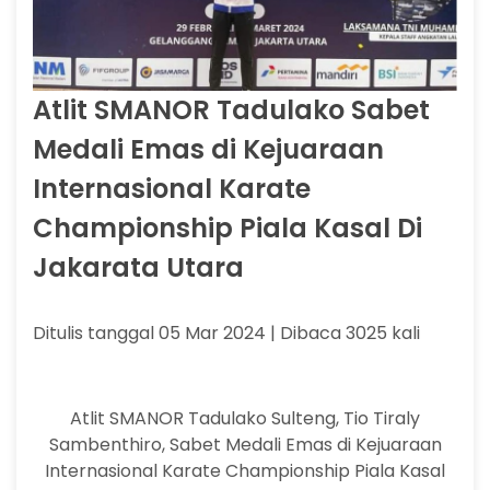
Atlit SMANOR Tadulako Sabet
Medali Emas di Kejuaraan
Internasional Karate
Championship Piala Kasal Di
Jakarata Utara
Ditulis tanggal 05 Mar 2024 | Dibaca 3025 kali
Atlit SMANOR Tadulako Sulteng, Tio Tiraly
Sambenthiro, Sabet Medali Emas di Kejuaraan
Internasional Karate Championship Piala Kasal