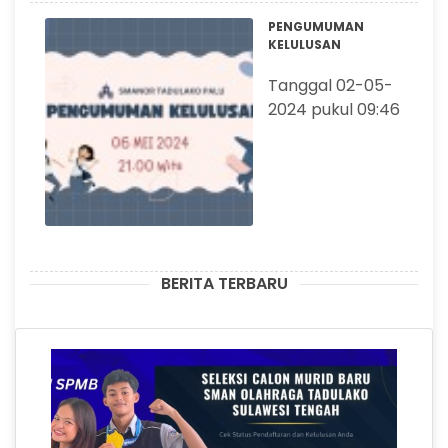
PENGUMUMAN
KELULUSAN
Tanggal 02-05-
2024 pukul 09:46
BERITA TERBARU