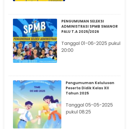
PENGUMUMAN SELEKSI
ADMINISTRASI SPMB SMANOR
PALU T.A 2025/2026
Tanggal 01-06-2025 pukul
20:00
Pengumuman Kelulusan
Peserta Didik Kelas XII
Tahun 2025
Tanggal 05-05-2025
pukul 08:25