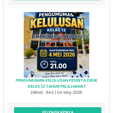
PENGUMUMAN KELULUSAN PESERTA DIDIK
KELAS 12 TAHUN PELAJARAN
!
Dilihat : 944 | 04 May 2026
SELENGKAPNYA