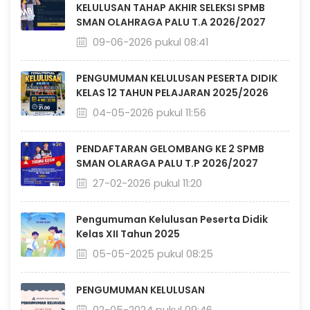
KELULUSAN TAHAP AKHIR SELEKSI SPMB
SMAN OLAHRAGA PALU T.A 2026/2027
09-06-2026 pukul 08:41
PENGUMUMAN KELULUSAN PESERTA DIDIK
KELAS 12 TAHUN PELAJARAN 2025/2026
04-05-2026 pukul 11:56
PENDAFTARAN GELOMBANG KE 2 SPMB
SMAN OLARAGA PALU T.P 2026/2027
27-02-2026 pukul 11:20
Pengumuman Kelulusan Peserta Didik
Kelas XII Tahun 2025
05-05-2025 pukul 08:25
PENGUMUMAN KELULUSAN