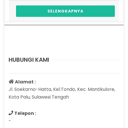
SELENGKAPNYA
HUBUNGI KAMI
Alamat :
Jl. Soekarno-Hatta, Kel.Tondo, Kec. Mantikulore,
Kota Palu, Sulawesi Tengah
Telepon :
-