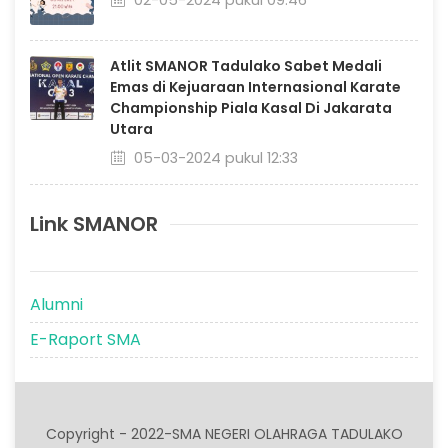
02-05-2024 pukul 09:46
Atlit SMANOR Tadulako Sabet Medali
Emas di Kejuaraan Internasional Karate
Championship Piala Kasal Di Jakarata
Utara
05-03-2024 pukul 12:33
Link SMANOR
Alumni
E-Raport SMA
Copyright - 2022-SMA NEGERI OLAHRAGA TADULAKO