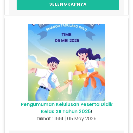
SELENGKAPNYA
Pengumuman Kelulusan Peserta Didik
Kelas XII Tahun 2025
!
Dilihat : 1661 | 05 May 2025