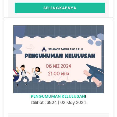
SELENGKAPNYA
PENGUMUMAN KELULUSAN
!
Dilihat : 3824 | 02 May 2024